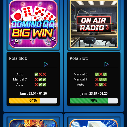
Pola Slot:
Pola Slot:
Auto
✅❌❌
Manual 5
✅❌✅
Manual 7
❌✅✅
Manual 7
❌✅✅
Auto
❌✅✅
Auto
❌✅❌
Jam : 23:04 - 01:20
Jam : 23:19 - 01:20
64%
79%