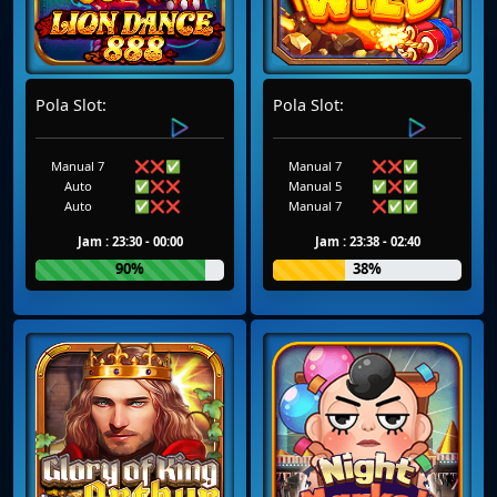
Pola Slot:
Pola Slot:
Manual 7
❌❌✅
Manual 7
❌❌✅
Auto
✅❌❌
Manual 5
✅❌✅
Auto
✅❌❌
Manual 7
❌✅✅
Jam : 23:30 - 00:00
Jam : 23:38 - 02:40
90%
38%