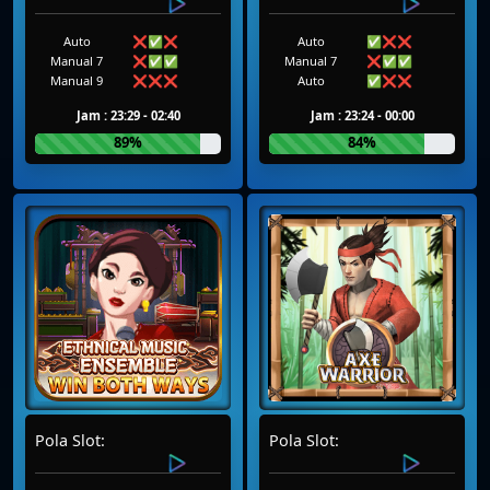
Auto
❌✅❌
Auto
✅❌❌
Manual 7
❌✅✅
Manual 7
❌✅✅
Manual 9
❌❌❌
Auto
✅❌❌
Jam : 23:29 - 02:40
Jam : 23:24 - 00:00
89%
84%
Pola Slot:
Pola Slot: