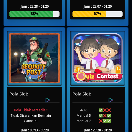
Jam : 23:28 - 01:20
Jam : 23:07 - 01:20
88%
67%
Pola Slot:
Pola Slot:
Pola Tidak Tersedia!!
Auto
✅❌❌
Tidak Disarankan Bermain
Manual 5
✅❌✅
Game ini
Manual 7
❌✅✅
Jam : 03:13 - 05:20
Jam : 23:28 - 01:20