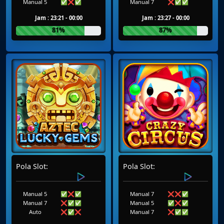
Manual 5
✅❌✅
Manual 7
❌✅✅
Jam : 23:21 - 00:00
Jam : 23:27 - 00:00
81%
87%
Pola Slot:
Pola Slot:
Manual 5
✅❌✅
Manual 7
❌❌✅
Manual 7
❌✅✅
Manual 5
✅❌✅
Auto
❌✅❌
Manual 7
❌✅✅