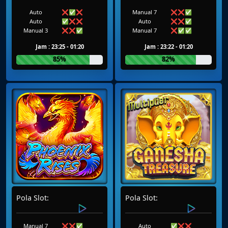
Auto
❌✅❌
Manual 7
❌❌✅
Auto
✅❌❌
Auto
❌❌✅
Manual 3
❌❌✅
Manual 7
❌✅✅
Jam : 23:25 - 01:20
Jam : 23:22 - 01:20
85%
82%
Pola Slot:
Pola Slot:
Manual 7
❌❌✅
Auto
✅❌❌