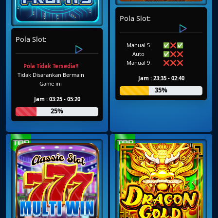
Pola Slot:
Pola Slot:
Manual 5
✅❌✅
Auto
✅❌❌
Manual 9
❌❌❌
Pola Tidak Tersedia!!
Tidak Disarankan Bermain
Jam : 23:35 - 02:40
Game ini
35%
Jam : 03:25 - 05:20
25%